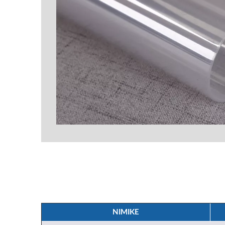
NIMIKE