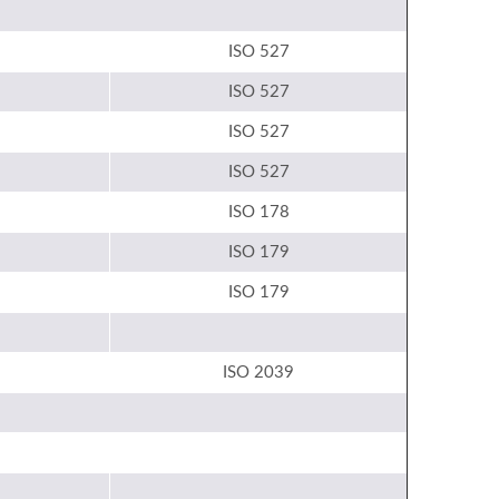
ISO 527
ISO 527
ISO 527
ISO 527
ISO 178
ISO 179
ISO 179
ISO 2039