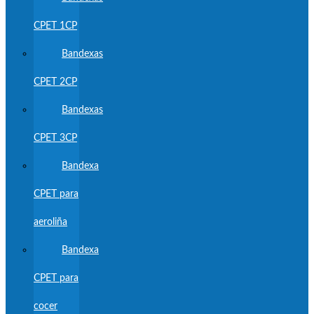
CPET 1CP
Bandexas
CPET 2CP
Bandexas
CPET 3CP
Bandexa
CPET para
aeroliña
Bandexa
CPET para
cocer