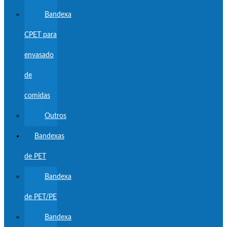
Bandexa
CPET para
envasado
de
comidas
Outros
Bandexas
de PET
Bandexa
de PET/PE
Bandexa