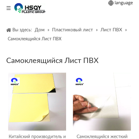
Дом
Пластиковый лист
Лист ПВХ
Вы здесь:
»
»
»
Самоклеящийся Лист ПВХ
Самоклеящийся Лист ПВХ
Китайский производитель и
Самоклеящийся жесткий