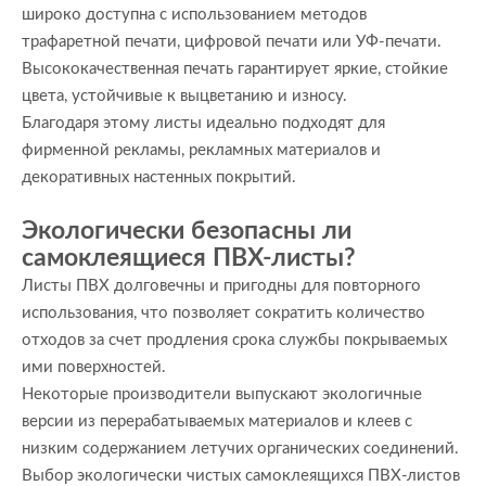
широко доступна с использованием методов
трафаретной печати, цифровой печати или УФ-печати.
Высококачественная печать гарантирует яркие, стойкие
цвета, устойчивые к выцветанию и износу.
Благодаря этому листы идеально подходят для
фирменной рекламы, рекламных материалов и
декоративных настенных покрытий.
Экологически безопасны ли
самоклеящиеся ПВХ-листы?
Листы ПВХ долговечны и пригодны для повторного
использования, что позволяет сократить количество
отходов за счет продления срока службы покрываемых
ими поверхностей.
Некоторые производители выпускают экологичные
версии из перерабатываемых материалов и клеев с
низким содержанием летучих органических соединений.
Выбор экологически чистых самоклеящихся ПВХ-листов