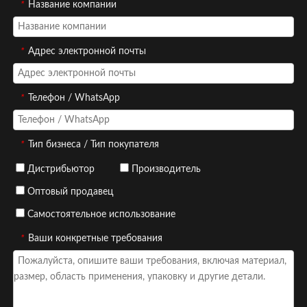
*
Название компании
*
Адрес электронной почты
*
Телефон / WhatsApp
*
Тип бизнеса / Тип покупателя
Дистрибьютор
Производитель
Оптовый продавец
Самостоятельное использование
*
Ваши конкретные требования