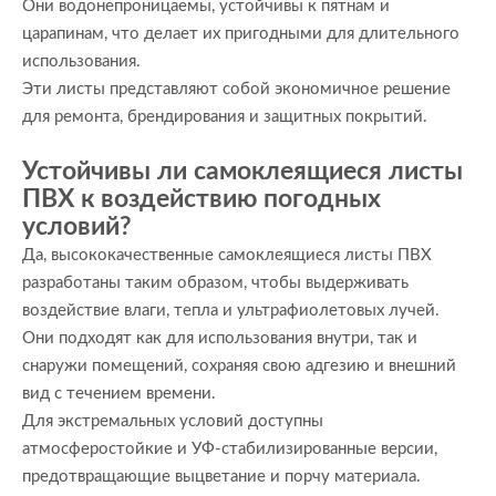
Они водонепроницаемы, устойчивы к пятнам и
царапинам, что делает их пригодными для длительного
использования.
Эти листы представляют собой экономичное решение
для ремонта, брендирования и защитных покрытий.
Устойчивы ли самоклеящиеся листы
ПВХ к воздействию погодных
условий?
Да, высококачественные самоклеящиеся листы ПВХ
разработаны таким образом, чтобы выдерживать
воздействие влаги, тепла и ультрафиолетовых лучей.
Они подходят как для использования внутри, так и
снаружи помещений, сохраняя свою адгезию и внешний
вид с течением времени.
Для экстремальных условий доступны
атмосферостойкие и УФ-стабилизированные версии,
предотвращающие выцветание и порчу материала.