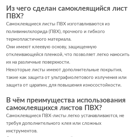
Из чего сделан самоклеящийся лист
ПВХ?
Самоклеящиеся листы ПВХ изготавливаются из
поливинилхлорида (ПВХ), прочного и гибкого
термопластичного материала.
Они имеют клеевую основу, защищенную
отклеивающейся пленкой, что позволяет легко наносить
их на различные поверхности.
Некоторые листы имеют дополнительные покрытия,
такие как защита от ультрафиолетового излучения или
защита от царапин, для повышения износостойкости.
В чём преимущества использования
самоклеящихся листов ПВХ?
Самоклеящиеся ПВХ-листы легко устанавливаются, не
требуя дополнительного клея или сложных
инструментов.