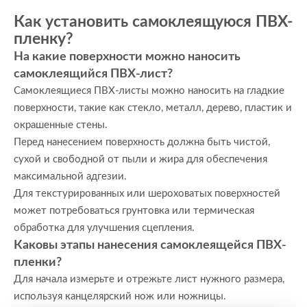
Как установить самоклеящуюся ПВХ-
пленку?
На какие поверхности можно наносить
самоклеящийся ПВХ-лист?
Самоклеящиеся ПВХ-листы можно наносить на гладкие
поверхности, такие как стекло, металл, дерево, пластик и
окрашенные стены.
Перед нанесением поверхность должна быть чистой,
сухой и свободной от пыли и жира для обеспечения
максимальной адгезии.
Для текстурированных или шероховатых поверхностей
может потребоваться грунтовка или термическая
обработка для улучшения сцепления.
Каковы этапы нанесения самоклеящейся ПВХ-
пленки?
Для начала измерьте и отрежьте лист нужного размера,
используя канцелярский нож или ножницы.