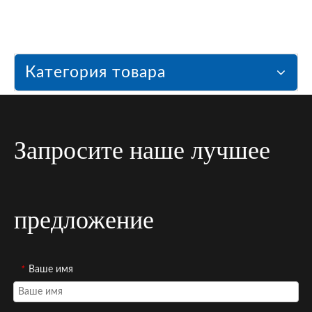
Категория товара
Запросите наше лучшее
предложение
*
Ваше имя