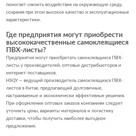
помогает снизить воздействие на окружающую среду,
сохраняя при этом высокое качество и эксплуатационные
характеристики.
Где предприятия могут приобрести
высококачественные самоклеящиеся
ПВХ-листы?
Предприятия могут приобретать самоклеящиеся ПВХ-
листы у производителей, оптовых дистрибьюторов и
интернет-поставщиков.
HSQY — ведущий производитель самоклеящихся ПВХ-
листов в Китае, предлагающий долговечные,
настраиваемые и экономически эффективные решения.
При оформлении оптовых заказов компаниям следует
уточнить цены, варианты материалов и логистику
доставки, чтобы получить наиболее выгодное
предложение.