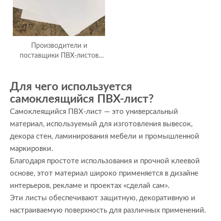
Производители и
поставщики ПВХ-листов
для фотоальбомов
Для чего используется
самоклеящийся ПВХ-лист?
Самоклеящийся ПВХ-лист — это универсальный
материал, используемый для изготовления вывесок,
декора стен, ламинирования мебели и промышленной
маркировки.
Благодаря простоте использования и прочной клеевой
основе, этот материал широко применяется в дизайне
интерьеров, рекламе и проектах «сделай сам».
Эти листы обеспечивают защитную, декоративную и
настраиваемую поверхность для различных применений.