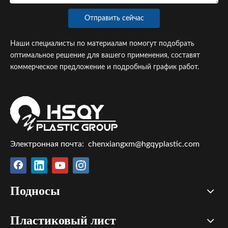
Отправить сейчас
Наши специалисты по материалам помогут подобрать
оптимальное решение для вашего применения, составят
коммерческое предложение и подробный график работ.
Электронная почта:
chenxiangxm@hgqyplastic.com
Подносы
Пластиковый лист