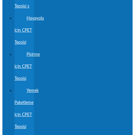
Tepsisi s
Havayolu
için CPET
Tepsisi
Pişirme
için CPET
Tepsisi
Yemek
Paketleme
için CPET
Tepsisi