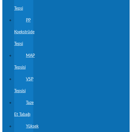
Tepsi
PP
Koekstrüde
Tepsi
MAP
Tepsisi
VSP
Tepsisi
Taze
Et Tabağı
Yüksek