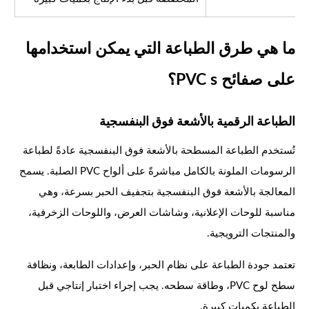
ما هي طرق الطباعة التي يمكن استخدامها
على صفائح PVC s؟
الطباعة الرقمية بالأشعة فوق البنفسجية
تُستخدم الطباعة المسطحة بالأشعة فوق البنفسجية عادةً لطباعة
الرسومات الملونة بالكامل مباشرةً على ألواح PVC الصلبة. يسمح
المعالجة بالأشعة فوق البنفسجية بتجفيف الحبر بسرعة، وهي
مناسبة للوحات الإعلانية، وشاشات العرض، واللوحات الزخرفية،
والمنتجات الترويجية.
تعتمد جودة الطباعة على نظام الحبر، وإعدادات الطابعة، ونظافة
سطح لوح PVC، وطاقة سطحه. يجب إجراء اختبار إنتاجي قبل
الطباعة بكميات كبيرة.