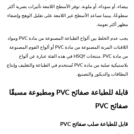
بيضاء، أو سوداء، أو ملونة. توفر الأسطح اللامعة تأثيرات بصرية أكثر
سطوعًا، بينما تساعد الأسطح غير اللامعة على تقليل الوهج وإضفاء
مظهر أكثر نعومة.
يجب عدم الخلط بين ألواح الطباعة المصنوعة من مادة PVC ومواد
اللافتات المرنة المصنوعة من مادة PVC أو ألواح الفوم المصنوعة
من مادة PVC. منتجات HSQY في هذه الفئة عبارة عن ألواح
بلاستيكية صلبة من مادة PVC تُستخدم في الطباعة والتغليف وإنتاج
البطاقات والديكور والتصنيع.
قابلة للطباعة صفائح PVC ومطبوعة مسبقًا
صفائح PVC
قابل للطباعة صلب صفائح PVC