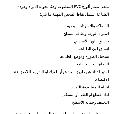
ينبغي تقييم ألواح PVC المطبوعة وفقًا لجودة المواد وجودة
الطباعة. تشمل نقاط الفحص المهمة ما يلي:
السماكة والتفاوتات البعدية
استواء الورقة ونظافة السطح
تناسق اللون الأساسي
اتساق لون الطباعة
تسجيل الصورة وموضع الطباعة
التصاق الحبر وتصلبه
اختبر الأداء عن طريق الخدش أو الفرك أو الشريط اللاصق عند
الاقتضاء.
اتجاه النمط ودقة التكرار
أداء القطع أو الطي أو التشكيل
التغليف وحماية الأسطح