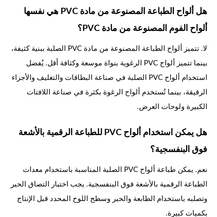
هل ألواح الطباعة المصنوعة من مادة PVC هي نفسها
ألواح الفوم المصنوعة من مادة PVC؟
لا. تتميز ألواح الطباعة المصنوعة من مادة PVC الصلبة ببنية كثيفة،
بينما تتميز ألواح PVC الرغوية بنواة موسعة وكثافة أقل. يُفضل
استخدام ألواح PVC الصلبة في صناعة البطاقات والتغليف والأجزاء
الرقيقة، بينما تُستخدم ألواح الرغوة بكثرة في صناعة اللافتات
الكبيرة ولوحات العرض.
هل يمكن استخدام ألواح PVC للطباعة الرقمية بالأشعة
فوق البنفسجية؟
نعم. يمكن طباعة ألواح PVC الصلبة المناسبة باستخدام معدات
الطباعة الرقمية بالأشعة فوق البنفسجية. يجب اختبار التصاق الحبر
وتصلبه باستخدام الطابعة والحبر وسطح اللوح المحدد قبل الإنتاج
بكميات كبيرة.