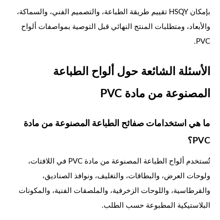
بإمكان HSQY تقييم طريقة الطباعة، والتصميم الفني، والسماكة،
والأبعاد، ومتطلبات المنتج النهائي قبل التوصية بمواصفات ألواح
PVC.
الأسئلة الشائعة حول ألواح الطباعة
المصنوعة من مادة PVC
ما هي استخدامات صفائح الطباعة المصنوعة من مادة
PVC؟
تُستخدم ألواح الطباعة المصنوعة من مادة PVC في اللافتات،
ولوحات العرض، والبطاقات، والتغليف، ونوافذ الصناديق،
والقرطاسية، واللوحات الزخرفية، والملصقات الفنية، والمكونات
البلاستيكية المطبوعة حسب الطلب.