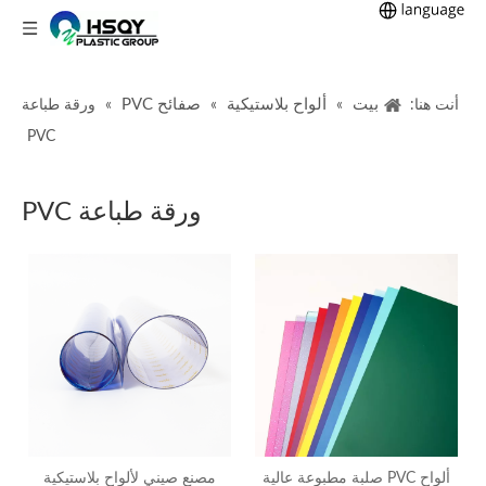
بيت
ألواح بلاستيكية
صفائح PVC
أنت هنا:
»
»
»
ورقة طباعة
PVC
ورقة طباعة PVC
ألواح PVC صلبة مطبوعة عالية
مصنع صيني لألواح بلاستيكية