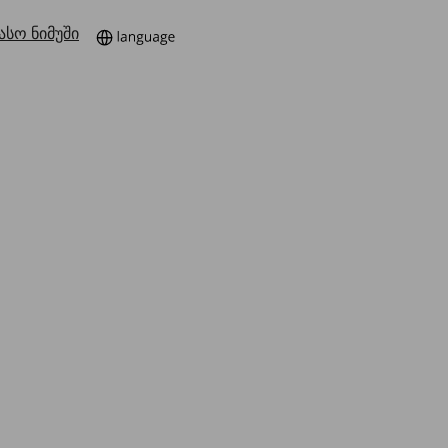
ასო ნიმუში