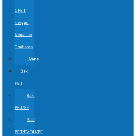
CPET
kanggo
Kemasan
Dhaharan
Liyane
Baki
PET
Baki
PET/PE
Baki
PET/EVOH/PE