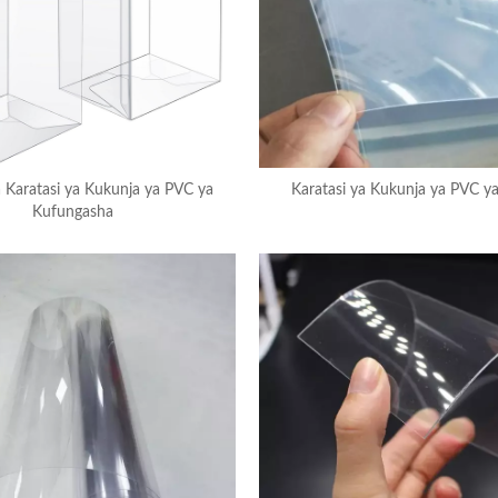
 Karatasi ya Kukunja ya PVC ya
Karatasi ya Kukunja ya PVC ya 
Kufungasha