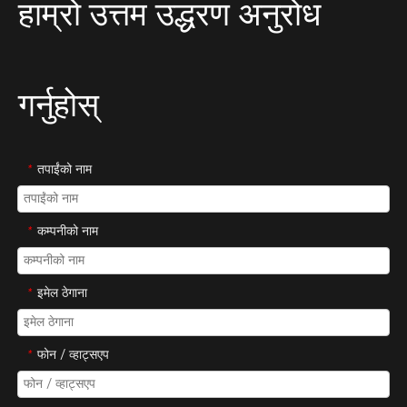
हाम्रो उत्तम उद्धरण अनुरोध
गर्नुहोस्
*
तपाईंको नाम
*
कम्पनीको नाम
*
इमेल ठेगाना
*
फोन / व्हाट्सएप