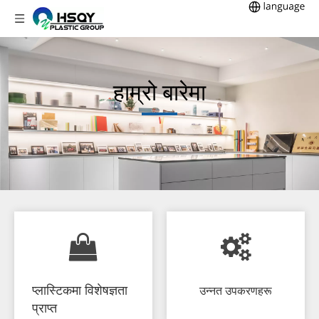
हाम्रो बारेमा
प्लास्टिकमा विशेषज्ञता
उन्नत उपकरणहरू
प्राप्त