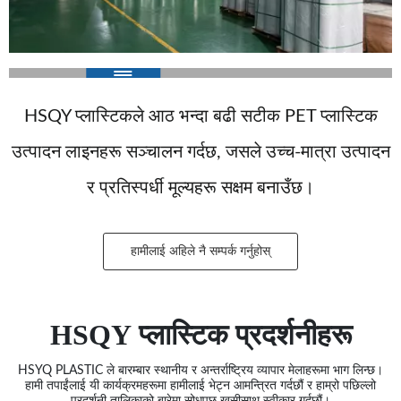
HSQY प्लास्टिकले आठ भन्दा बढी सटीक PET प्लास्टिक
उत्पादन लाइनहरू सञ्चालन गर्दछ, जसले उच्च-मात्रा उत्पादन
र प्रतिस्पर्धी मूल्यहरू सक्षम बनाउँछ।
हामीलाई अहिले नै सम्पर्क गर्नुहोस्
HSQY प्लास्टिक प्रदर्शनीहरू
HSYQ PLASTIC ले बारम्बार स्थानीय र अन्तर्राष्ट्रिय व्यापार मेलाहरूमा भाग लिन्छ।
हामी तपाईंलाई यी कार्यक्रमहरूमा हामीलाई भेट्न आमन्त्रित गर्दछौं र हाम्रो पछिल्लो